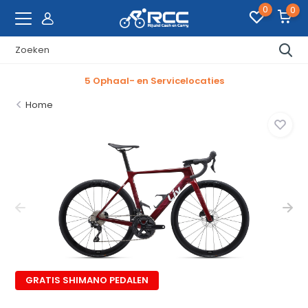
0
0
5 Ophaal- en Servicelocaties
Home
GRATIS SHIMANO PEDALEN