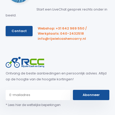
Start een LiveChat gesprek rechts onder in
beeld.
Webshop: +31 642 969 550 /
Contact
Werkplaats: 040-2432518
info@rijwielcashencarry.nl
Ontvang de beste aanbiedingen en persoonlijk advies. Altijd
op de hoogte van de hoogste kortingen!
Abonneer
* Lees hier de wettelijke beperkingen