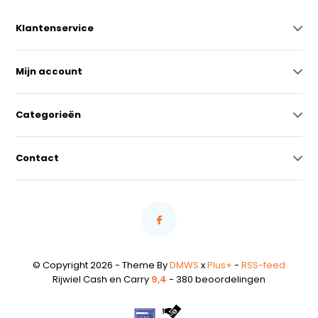
Klantenservice
Mijn account
Categorieën
Contact
© Copyright 2026 - Theme By
DMWS
x
Plus+
-
RSS-feed
Rijwiel Cash en Carry
9,4
- 380 beoordelingen