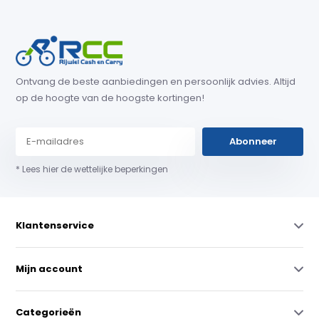
Ontvang de beste aanbiedingen en persoonlijk advies. Altijd
op de hoogte van de hoogste kortingen!
Abonneer
* Lees hier de wettelijke beperkingen
Klantenservice
Mijn account
Categorieën