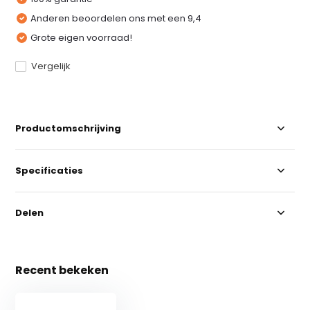
Anderen beoordelen ons met een 9,4
Grote eigen voorraad!
Vergelijk
Productomschrijving
Specificaties
Delen
Recent bekeken