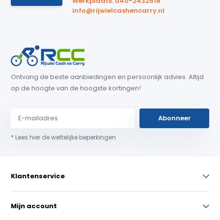
Werkplaats: 040-2432518
info@rijwielcashencarry.nl
Ontvang de beste aanbiedingen en persoonlijk advies. Altijd
op de hoogte van de hoogste kortingen!
Abonneer
* Lees hier de wettelijke beperkingen
Klantenservice
Mijn account