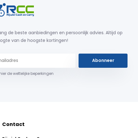
ng de beste aanbiedingen en persoonlijk advies. Altijd op
ogte van de hoogste kortingen!
Abonneer
 hier de wettelijke beperkingen
Contact