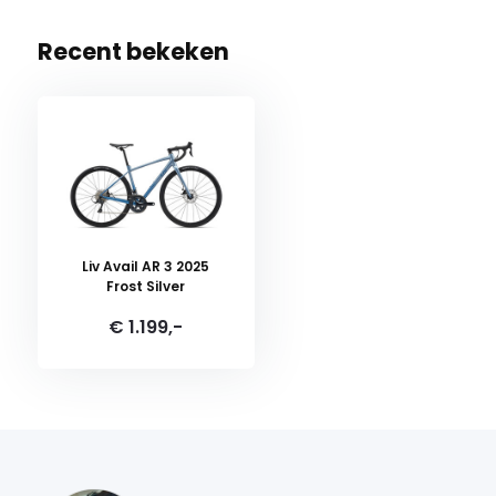
Recent bekeken
Liv Avail AR 3 2025
Frost Silver
€ 1.199,-