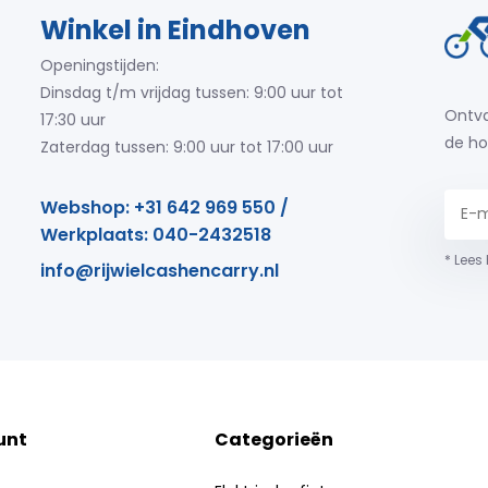
Winkel in Eindhoven
Openingstijden:
Dinsdag t/m vrijdag tussen: 9:00 uur tot
Ontva
17:30 uur
de ho
Zaterdag tussen: 9:00 uur tot 17:00 uur
Webshop: +31 642 969 550 /
Werkplaats: 040-2432518
* Lees
info@rijwielcashencarry.nl
unt
Categorieën