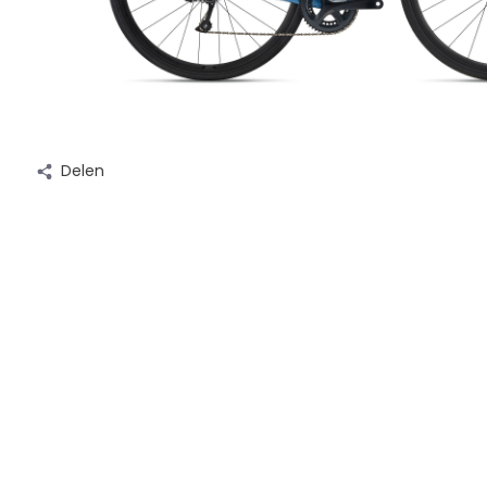
Delen