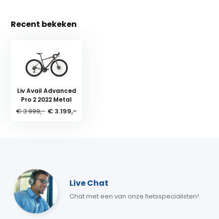
Recent bekeken
Liv Avail Advanced
Pro 2 2022 Metal
€ 3.999,-
€ 3.199,-
Live Chat
Chat met een van onze fietsspecialisten!