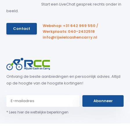
Start een LiveChat gesprek rechts onder in
beeld.
Webshop: +31 642 969 550 /
Contact
Werkplaats: 040-2432518
info@rijwielcashencarry.nl
Ontvang de beste aanbiedingen en persoonlijk advies. Altijd
op de hoogte van de hoogste kortingen!
Abonneer
* Lees hier de wettelijke beperkingen