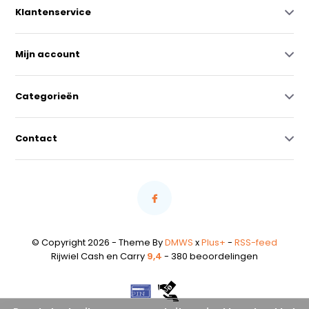
Klantenservice
Mijn account
Categorieën
Contact
© Copyright 2026 - Theme By
DMWS
x
Plus+
-
RSS-feed
Rijwiel Cash en Carry
9,4
- 380 beoordelingen