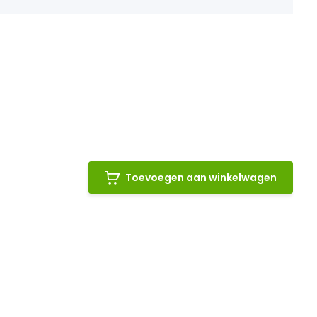
Toevoegen aan winkelwagen