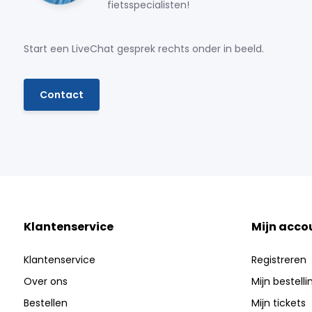
fietsspecialisten!
Start een LiveChat gesprek rechts onder in beeld.
Contact
Klantenservice
Mijn acco
Klantenservice
Registreren
Over ons
Mijn bestell
Bestellen
Mijn tickets