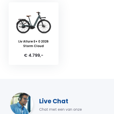
Liv Allure E+ 0 2026
Storm Cloud
€ 4.799,-
Live Chat
Chat met een van onze