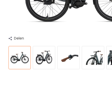
Delen