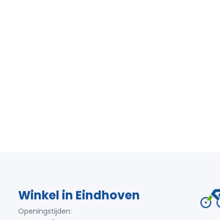
Winkel in Eindhoven
Openingstijden: