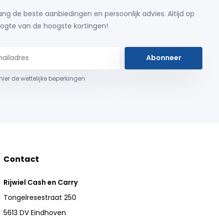
ng de beste aanbiedingen en persoonlijk advies. Altijd op
ogte van de hoogste kortingen!
Abonneer
 hier de wettelijke beperkingen
Contact
Rijwiel Cash en Carry
Tongelresestraat 250
5613 DV Eindhoven