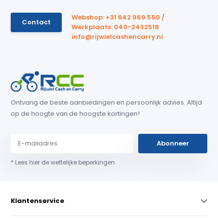
Webshop: +31 642 969 550 /
Contact
Werkplaats: 040-2432518
info@rijwielcashencarry.nl
Ontvang de beste aanbiedingen en persoonlijk advies. Altijd
op de hoogte van de hoogste kortingen!
Abonneer
* Lees hier de wettelijke beperkingen
Klantenservice