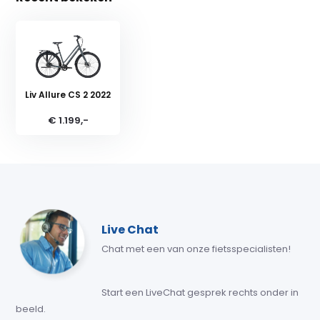
Liv Allure CS 2 2022
€ 1.199,-
Live Chat
Chat met een van onze fietsspecialisten!
Start een LiveChat gesprek rechts onder in
beeld.