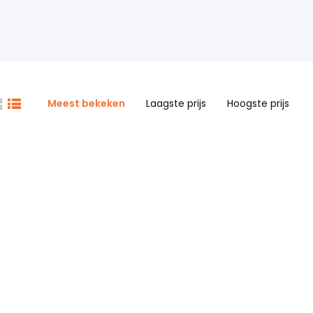
Meest bekeken
Laagste prijs
Hoogste prijs