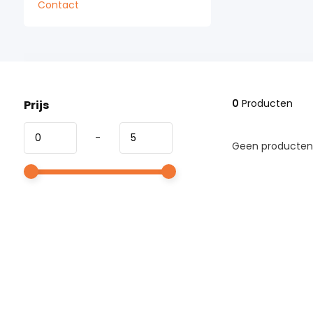
Contact
0
Producten
Prijs
-
Geen producten 