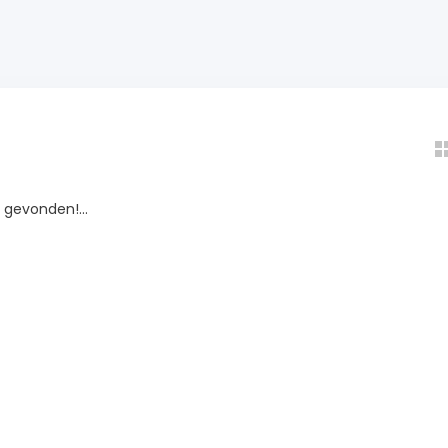
gevonden!...