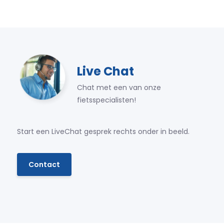
Live Chat
Chat met een van onze
fietsspecialisten!
Start een LiveChat gesprek rechts onder in beeld.
Contact