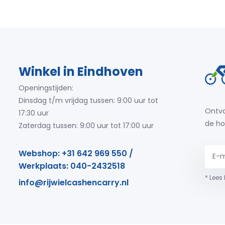
Winkel in Eindhoven
Openingstijden:
Dinsdag t/m vrijdag tussen: 9:00 uur tot
Ontva
17:30 uur
de ho
Zaterdag tussen: 9:00 uur tot 17:00 uur
Webshop: +31 642 969 550 /
Werkplaats: 040-2432518
* Lees
info@rijwielcashencarry.nl