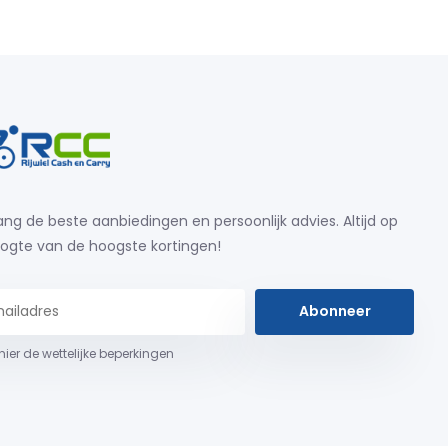
ng de beste aanbiedingen en persoonlijk advies. Altijd op
ogte van de hoogste kortingen!
Abonneer
 hier de wettelijke beperkingen