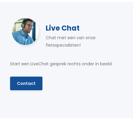
Live Chat
Chat met een van onze
fietsspecialisten!
Start een LiveChat gesprek rechts onder in beeld.
Contact