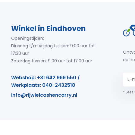
Winkel in Eindhoven
Openingstijden:
Dinsdag t/m vrijdag tussen: 9:00 uur tot
Ontva
17:30 uur
de ho
Zaterdag tussen: 9:00 uur tot 17:00 uur
Webshop: +31 642 969 550 /
Werkplaats: 040-2432518
* Lees
info@rijwielcashencarry.nl