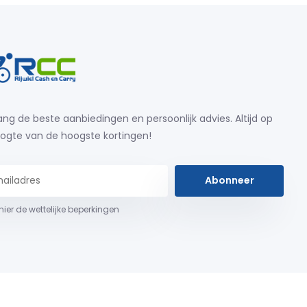
ng de beste aanbiedingen en persoonlijk advies. Altijd op
ogte van de hoogste kortingen!
Abonneer
 hier de wettelijke beperkingen