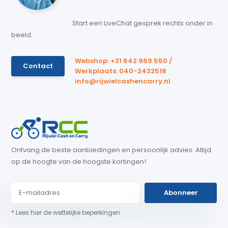
Start een LiveChat gesprek rechts onder in
beeld.
Webshop: +31 642 969 550 /
Contact
Werkplaats: 040-2432518
info@rijwielcashencarry.nl
Ontvang de beste aanbiedingen en persoonlijk advies. Altijd
op de hoogte van de hoogste kortingen!
Abonneer
* Lees hier de wettelijke beperkingen