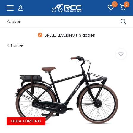
0
0
SNELLE LEVERING 1-3 dagen
Home
GIGA KORTING