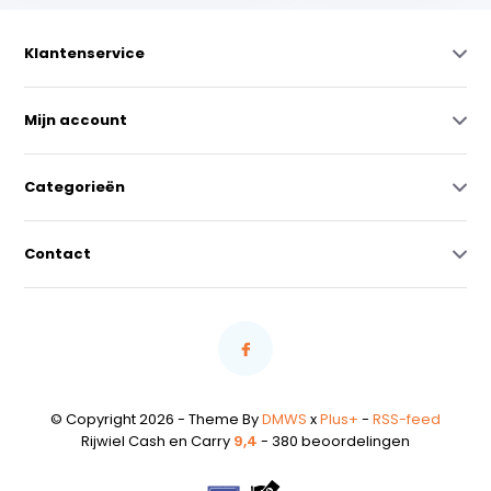
Klantenservice
Mijn account
Categorieën
Contact
© Copyright 2026 - Theme By
DMWS
x
Plus+
-
RSS-feed
Rijwiel Cash en Carry
9,4
- 380 beoordelingen