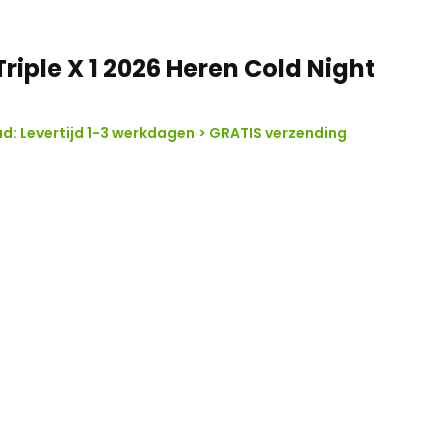
Triple X 1 2026 Heren Cold Night
: Levertijd 1-3 werkdagen > GRATIS verzending