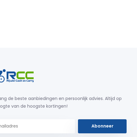
ng de beste aanbiedingen en persoonlijk advies. Altijd op
ogte van de hoogste kortingen!
Abonneer