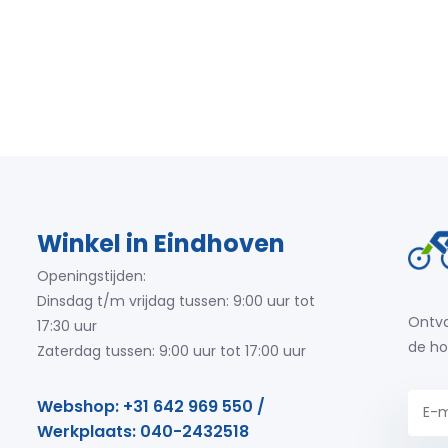
Winkel in Eindhoven
Openingstijden:
Dinsdag t/m vrijdag tussen: 9:00 uur tot
Ontva
17:30 uur
de ho
Zaterdag tussen: 9:00 uur tot 17:00 uur
Webshop: +31 642 969 550 /
Werkplaats: 040-2432518