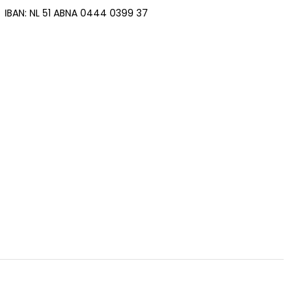
IBAN: NL 51 ABNA 0444 0399 37