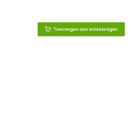
Toevoegen aan winkelwagen