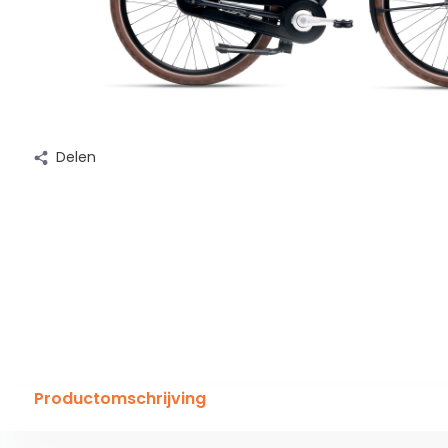
Delen
Productomschrijving