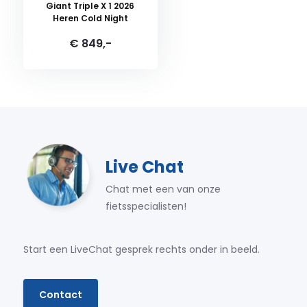
Giant Triple X 1 2026
Heren Cold Night
€ 849,-
Live Chat
Chat met een van onze
fietsspecialisten!
Start een LiveChat gesprek rechts onder in beeld.
Contact