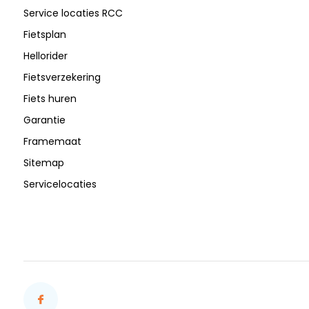
Service locaties RCC
Fietsplan
Hellorider
Fietsverzekering
Fiets huren
Garantie
Framemaat
Sitemap
Servicelocaties