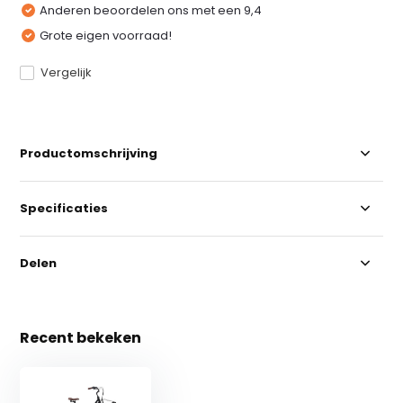
Anderen beoordelen ons met een 9,4
Grote eigen voorraad!
Vergelijk
Productomschrijving
Specificaties
Delen
Recent bekeken