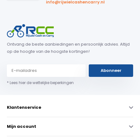
info@rijwielcashencarry.nl
Ontvang de beste aanbiedingen en persoonlijk advies. Altijd
op de hoogte van de hoogste kortingen!
Abonneer
* Lees hier de wettelijke beperkingen
Klantenservice
Mijn account