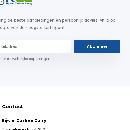
ng de beste aanbiedingen en persoonlijk advies. Altijd op
ogte van de hoogste kortingen!
Abonneer
 hier de wettelijke beperkingen
Contact
Rijwiel Cash en Carry
Tongelresestraat 250