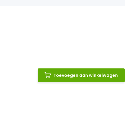
Toevoegen aan winkelwagen