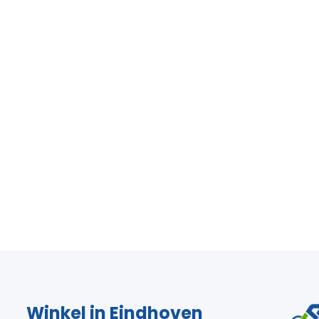
Winkel in Eindhoven