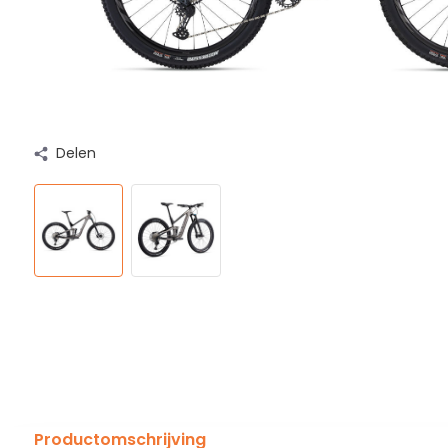
Delen
Productomschrijving