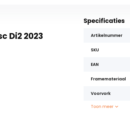
Specificaties
sc Di2 2023
Artikelnummer
SKU
EAN
Framemateriaal
Voorvork
Toon meer