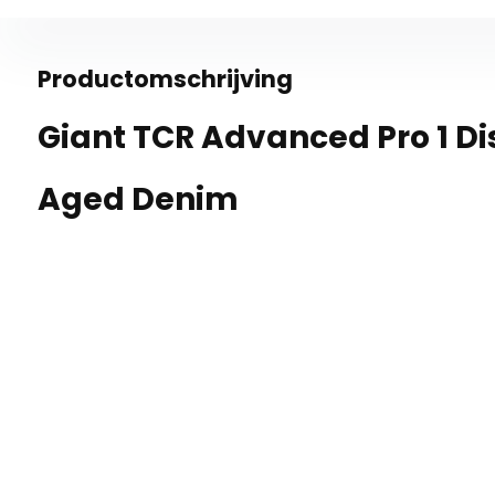
Productomschrijving
Giant TCR Advanced Pro 1 Di
Aged Denim