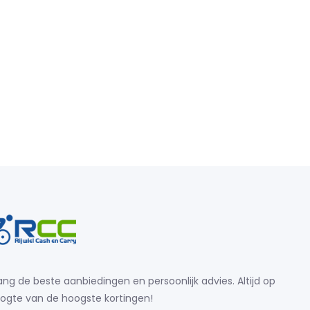
ng de beste aanbiedingen en persoonlijk advies. Altijd op
ogte van de hoogste kortingen!