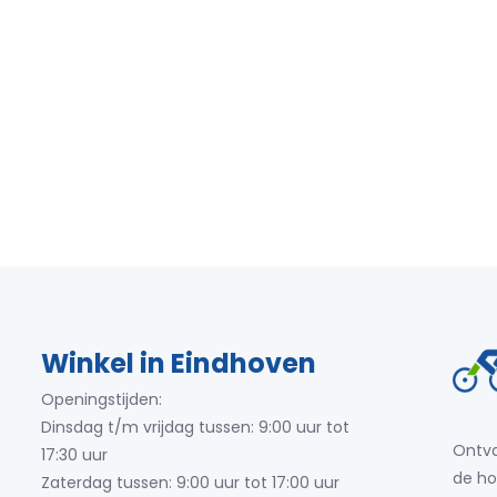
Winkel in Eindhoven
Openingstijden:
Dinsdag t/m vrijdag tussen: 9:00 uur tot
Ontva
17:30 uur
de ho
Zaterdag tussen: 9:00 uur tot 17:00 uur