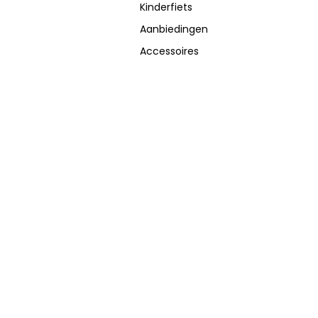
Kinderfiets
Aanbiedingen
Accessoires