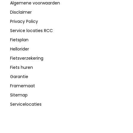
Algemene voorwaarden
Disclaimer
Privacy Policy
Service locaties RCC
Fietsplan
Hellorider
Fietsverzekering
Fiets huren
Garantie
Framemaat
Sitemap
Servicelocaties