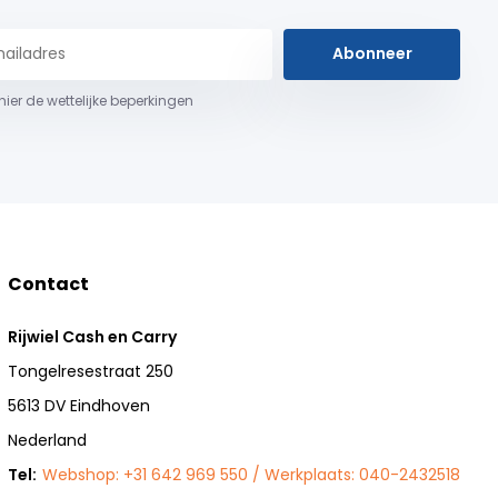
Abonneer
 hier de wettelijke beperkingen
Contact
Rijwiel Cash en Carry
Tongelresestraat 250
5613 DV Eindhoven
Nederland
Tel:
Webshop: +31 642 969 550 / Werkplaats: 040-2432518