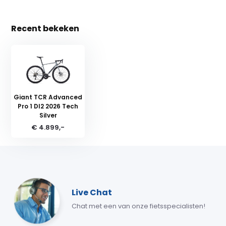
Recent bekeken
Giant TCR Advanced
Pro 1 DI2 2026 Tech
Silver
€ 4.899,-
Live Chat
Chat met een van onze fietsspecialisten!