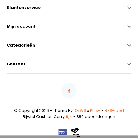
Klantenservice
Mijn account
Categorieën
Contact
© Copyright 2026 - Theme By
DMWS
x
Plus+
-
RSS-feed
Rijwiel Cash en Carry
9,4
- 380 beoordelingen