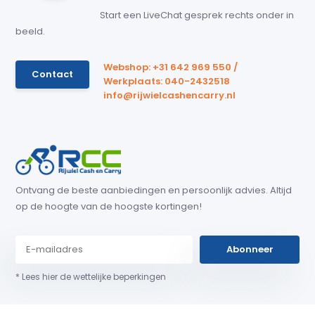
Start een LiveChat gesprek rechts onder in
beeld.
Webshop: +31 642 969 550 /
Contact
Werkplaats: 040-2432518
info@rijwielcashencarry.nl
Ontvang de beste aanbiedingen en persoonlijk advies. Altijd
op de hoogte van de hoogste kortingen!
Abonneer
* Lees hier de wettelijke beperkingen