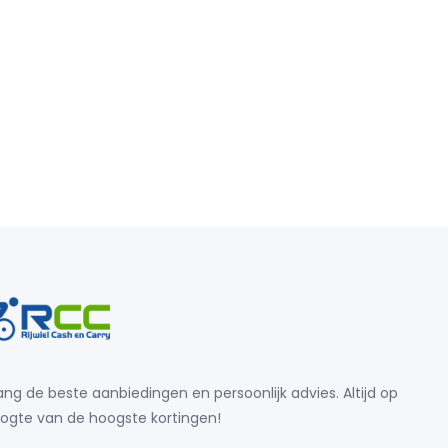
ng de beste aanbiedingen en persoonlijk advies. Altijd op
ogte van de hoogste kortingen!