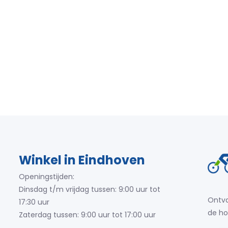
Winkel in Eindhoven
Openingstijden:
Dinsdag t/m vrijdag tussen: 9:00 uur tot
Ontva
17:30 uur
de ho
Zaterdag tussen: 9:00 uur tot 17:00 uur