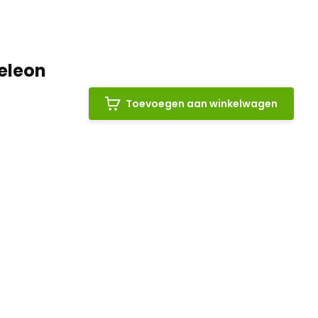
eleon
Toevoegen aan winkelwagen