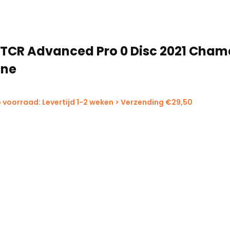
 TCR Advanced Pro 0 Disc 2021 Cham
une
 voorraad: Levertijd 1-2 weken > Verzending €29,50