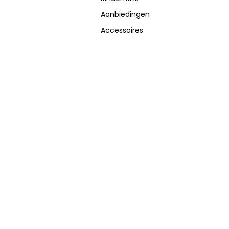
Aanbiedingen
Accessoires