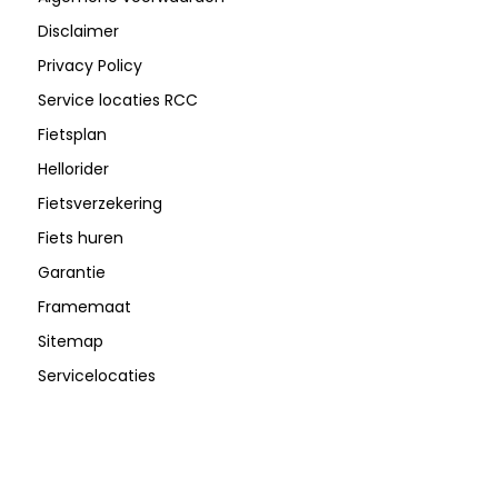
Disclaimer
Privacy Policy
Service locaties RCC
Fietsplan
Hellorider
Fietsverzekering
Fiets huren
Garantie
Framemaat
Sitemap
Servicelocaties