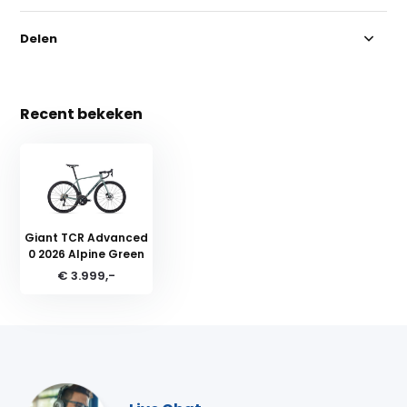
Delen
Recent bekeken
Giant TCR Advanced
0 2026 Alpine Green
€ 3.999,-