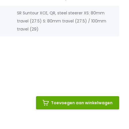
SR Suntour XCE, QR, steel steerer XS: 80mm
travel (27.5) S: 80mm travel (27.5) / 100mm
travel (29)
Toevoegen aan winkelwagen