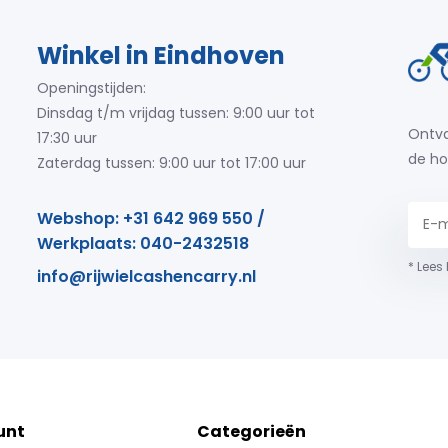
Winkel in Eindhoven
Openingstijden:
Dinsdag t/m vrijdag tussen: 9:00 uur tot
Ontva
17:30 uur
de ho
Zaterdag tussen: 9:00 uur tot 17:00 uur
Webshop: +31 642 969 550 /
Werkplaats: 040-2432518
* Lees
info@rijwielcashencarry.nl
unt
Categorieën