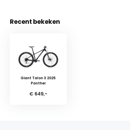
Recent bekeken
Giant Talon 3 2025
Panther
€ 649,-