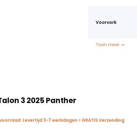
Voorvork
Toon meer
Talon 3 2025 Panther
voorraad: Levertijd 3-7 werkdagen > GRATIS Verzending