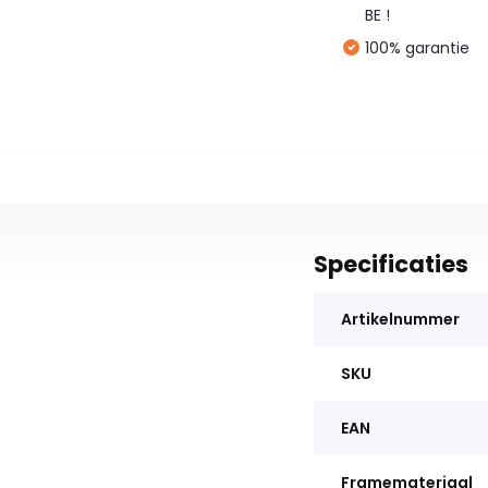
BE !
100% garantie
Specificaties
Artikelnummer
SKU
EAN
Framemateriaal