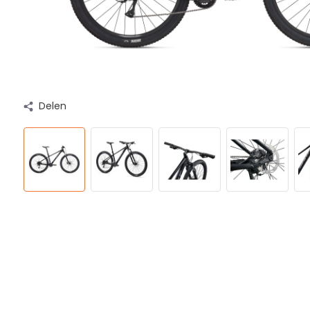
Delen