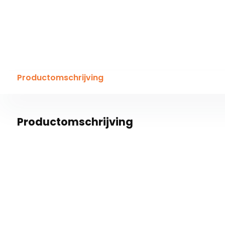
Productomschrijving
Productomschrijving