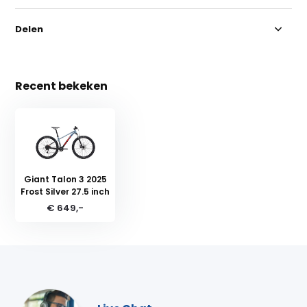
Delen
Recent bekeken
Giant Talon 3 2025
Frost Silver 27.5 inch
€ 649,-