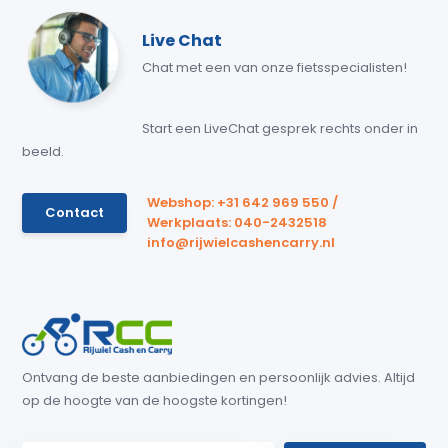
Live Chat
Chat met een van onze fietsspecialisten!
Start een LiveChat gesprek rechts onder in
beeld.
Webshop: +31 642 969 550 /
Contact
Werkplaats: 040-2432518
info@rijwielcashencarry.nl
Ontvang de beste aanbiedingen en persoonlijk advies. Altijd
op de hoogte van de hoogste kortingen!