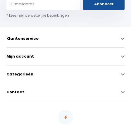
Abonneer
* Lees hier de wettelijke beperkingen
Klantenservice
Mijn account
Categorieën
Contact