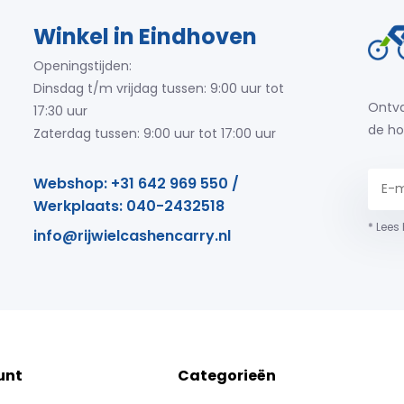
Winkel in Eindhoven
Openingstijden:
Dinsdag t/m vrijdag tussen: 9:00 uur tot
Ontva
17:30 uur
de ho
Zaterdag tussen: 9:00 uur tot 17:00 uur
Webshop: +31 642 969 550 /
Werkplaats: 040-2432518
* Lees
info@rijwielcashencarry.nl
unt
Categorieën