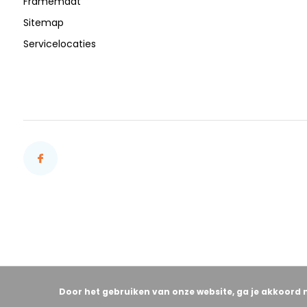
Framemaat
Sitemap
Servicelocaties
Door het gebruiken van onze website, ga je akkoord 