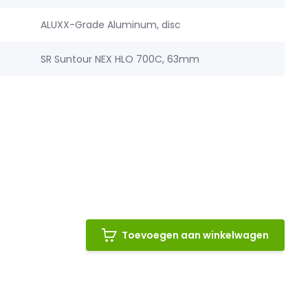
ALUXX-Grade Aluminum, disc
SR Suntour NEX HLO 700C, 63mm
Toevoegen aan winkelwagen