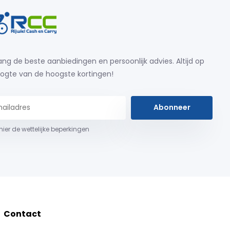
ng de beste aanbiedingen en persoonlijk advies. Altijd op
ogte van de hoogste kortingen!
Abonneer
 hier de wettelijke beperkingen
Contact