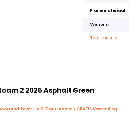
Framemateriaal
Voorvork
Toon meer
Roam 2 2025 Asphalt Green
voorraad: Levertijd 3-7 werkdagen > GRATIS Verzending