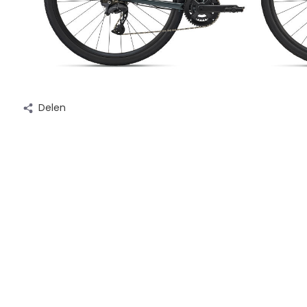
Delen