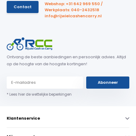
Webshop: +31 642 969 550 /
Contact
Werkplaats: 040-2432518
info@rijwielcashencarry.nl
Ontvang de beste aanbiedingen en persoonlijk advies. Altijd
op de hoogte van de hoogste kortingen!
Abonneer
* Lees hier de wettelijke beperkingen
Klantenservice