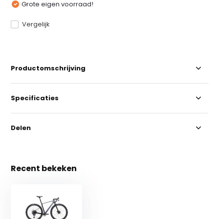
Grote eigen voorraad!
Vergelijk
Productomschrijving
Specificaties
Delen
Recent bekeken