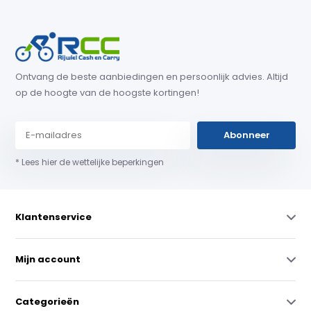
Ontvang de beste aanbiedingen en persoonlijk advies. Altijd
op de hoogte van de hoogste kortingen!
Abonneer
* Lees hier de wettelijke beperkingen
Klantenservice
Mijn account
Categorieën