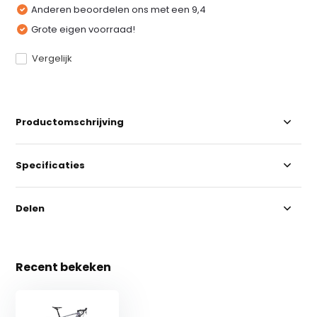
Anderen beoordelen ons met een 9,4
Grote eigen voorraad!
Vergelijk
Productomschrijving
Specificaties
Delen
Recent bekeken