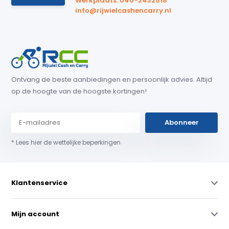
Werkplaats: 040-2432518
info@rijwielcashencarry.nl
Ontvang de beste aanbiedingen en persoonlijk advies. Altijd
op de hoogte van de hoogste kortingen!
Abonneer
* Lees hier de wettelijke beperkingen
Klantenservice
Mijn account