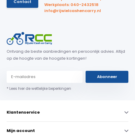
Contact
Werkplaats: 040-2432518
info@rijwielcashencarry.nl
Ontvang de beste aanbiedingen en persoonlijk advies. Altijd
op de hoogte van de hoogste kortingen!
Abonneer
* Lees hier de wettelijke beperkingen
Klantenservice
Mijn account