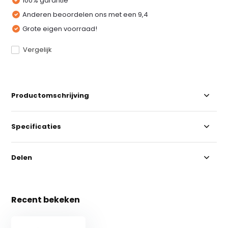
100% garantie
Anderen beoordelen ons met een 9,4
Grote eigen voorraad!
Vergelijk
Productomschrijving
Specificaties
Delen
Recent bekeken