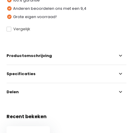
100% garantie
Anderen beoordelen ons met een 9,4
Grote eigen voorraad!
Vergelijk
Productomschrijving
Specificaties
Delen
Recent bekeken