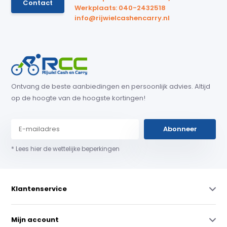
Contact
Werkplaats: 040-2432518
info@rijwielcashencarry.nl
Ontvang de beste aanbiedingen en persoonlijk advies. Altijd
op de hoogte van de hoogste kortingen!
Abonneer
* Lees hier de wettelijke beperkingen
Klantenservice
Mijn account