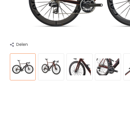
Delen