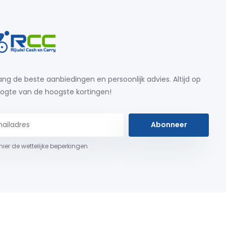
ng de beste aanbiedingen en persoonlijk advies. Altijd op
ogte van de hoogste kortingen!
Abonneer
 hier de wettelijke beperkingen