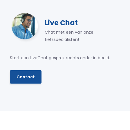
Live Chat
Chat met een van onze
fietsspecialisten!
Start een LiveChat gesprek rechts onder in beeld.
Contact