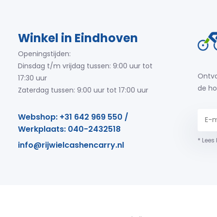
Winkel in Eindhoven
Openingstijden:
Dinsdag t/m vrijdag tussen: 9:00 uur tot
Ontva
17:30 uur
de ho
Zaterdag tussen: 9:00 uur tot 17:00 uur
Webshop: +31 642 969 550 /
Werkplaats: 040-2432518
* Lees
info@rijwielcashencarry.nl