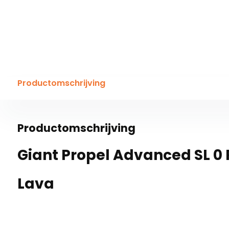
Productomschrijving
Productomschrijving
Giant Propel Advanced SL 0 
Lava