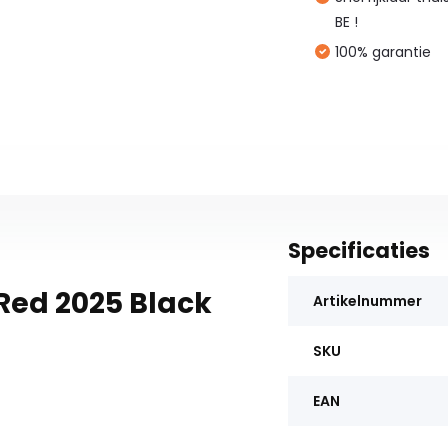
BE !
100% garantie
Specificaties
Red 2025 Black
Artikelnummer
SKU
EAN