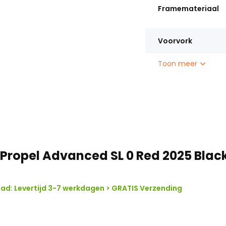
Framemateriaal
Voorvork
Toon meer
 Propel Advanced SL 0 Red 2025 Blac
ad: Levertijd 3-7 werkdagen > GRATIS Verzending