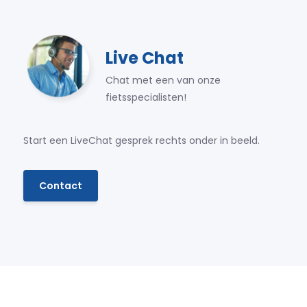
Live Chat
Chat met een van onze
fietsspecialisten!
Start een LiveChat gesprek rechts onder in beeld.
Contact