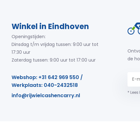
Winkel in Eindhoven
Openingstijden:
Dinsdag t/m vrijdag tussen: 9:00 uur tot
Ontva
17:30 uur
de ho
Zaterdag tussen: 9:00 uur tot 17:00 uur
Webshop: +31 642 969 550 /
Werkplaats: 040-2432518
* Lees
info@rijwielcashencarry.nl