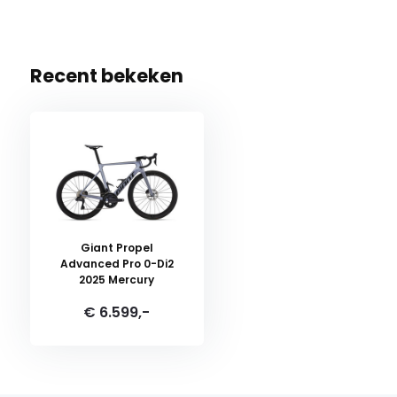
Recent bekeken
Giant Propel
Advanced Pro 0-Di2
2025 Mercury
€ 6.599,-