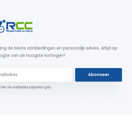
ng de beste aanbiedingen en persoonlijk advies. Altijd op
ogte van de hoogste kortingen!
Abonneer
 hier de wettelijke beperkingen