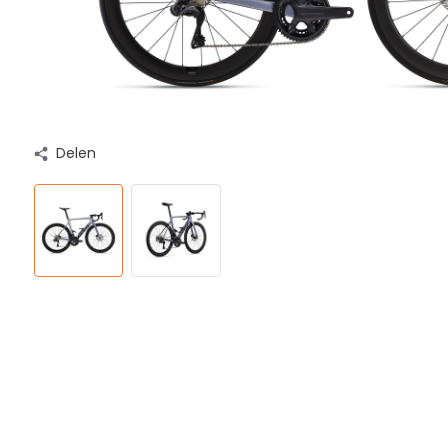
Delen