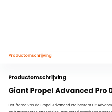
Productomschrijving
Productomschrijving
Giant Propel Advanced Pro 
Het frame van de Propel Advanced Pro bestaat uit Advan