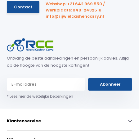
Webshop: +31 642 969 550 /
Contact
Werkplaats: 040-2432518
info@rijwielcashencarry.nl
Ontvang de beste aanbiedingen en persoonlijk advies. Altijd
op de hoogte van de hoogste kortingen!
Abonneer
* Lees hier de wettelijke beperkingen
Klantenservice