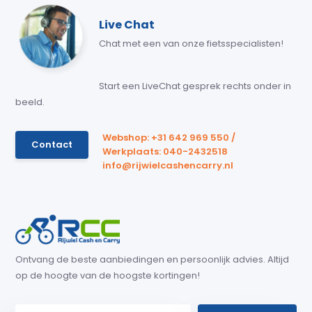
Live Chat
Chat met een van onze fietsspecialisten!
Start een LiveChat gesprek rechts onder in
beeld.
Webshop: +31 642 969 550 /
Contact
Werkplaats: 040-2432518
info@rijwielcashencarry.nl
Ontvang de beste aanbiedingen en persoonlijk advies. Altijd
op de hoogte van de hoogste kortingen!