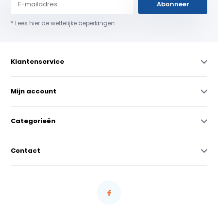
Abonneer
* Lees hier de wettelijke beperkingen
Klantenservice
Mijn account
Categorieën
Contact