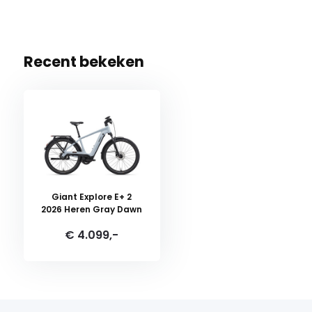
Recent bekeken
Giant Explore E+ 2
2026 Heren Gray Dawn
€ 4.099,-