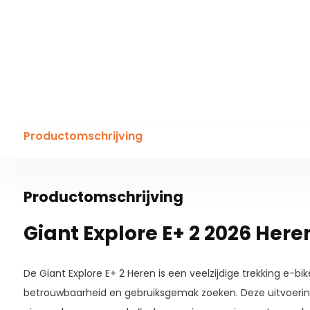
Productomschrijving
Productomschrijving
Giant Explore E+ 2 2026 Her
De Giant Explore E+ 2 Heren is een veelzijdige trekking e-bik
betrouwbaarheid en gebruiksgemak zoeken. Deze uitvoerin