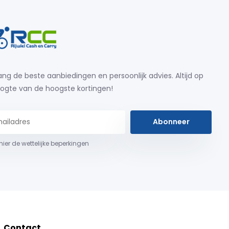
ng de beste aanbiedingen en persoonlijk advies. Altijd op
ogte van de hoogste kortingen!
Abonneer
 hier de wettelijke beperkingen
Contact