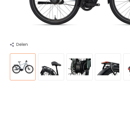
Delen