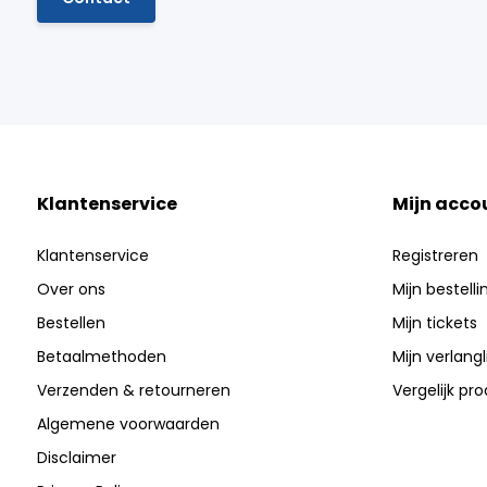
Klantenservice
Mijn acco
Klantenservice
Registreren
Over ons
Mijn bestell
Bestellen
Mijn tickets
Betaalmethoden
Mijn verlangli
Verzenden & retourneren
Vergelijk pr
Algemene voorwaarden
Disclaimer