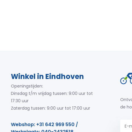
Winkel in Eindhoven
Openingstijden:
Dinsdag t/m vrijdag tussen: 9:00 uur tot
Ontva
17:30 uur
de ho
Zaterdag tussen: 9:00 uur tot 17:00 uur
Webshop: +31 642 969 550 /
Werkplaats: 040-2432518