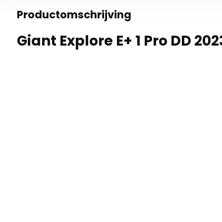
Productomschrijving
Giant Explore E+ 1 Pro DD 202