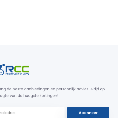
ng de beste aanbiedingen en persoonlijk advies. Altijd op
ogte van de hoogste kortingen!
Abonneer