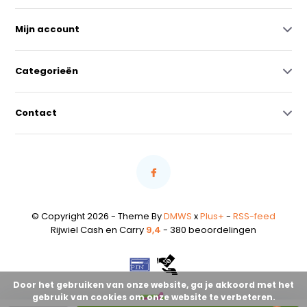
Mijn account
Categorieën
Contact
© Copyright 2026 - Theme By
DMWS
x
Plus+
-
RSS-feed
Rijwiel Cash en Carry
9,4
- 380 beoordelingen
Door het gebruiken van onze website, ga je akkoord met het
gebruik van cookies om onze website te verbeteren.