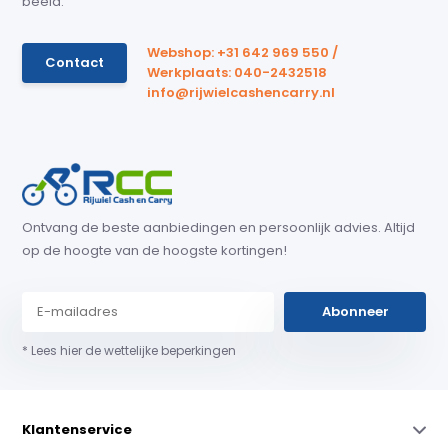
beeld.
Webshop: +31 642 969 550 /
Contact
Werkplaats: 040-2432518
info@rijwielcashencarry.nl
Ontvang de beste aanbiedingen en persoonlijk advies. Altijd
op de hoogte van de hoogste kortingen!
Abonneer
* Lees hier de wettelijke beperkingen
Klantenservice