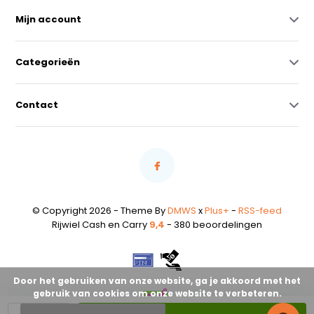
Mijn account
Categorieën
Contact
© Copyright 2026 - Theme By
DMWS
x
Plus+
-
RSS-feed
Rijwiel Cash en Carry
9,4
- 380 beoordelingen
Door het gebruiken van onze website, ga je akkoord met het
gebruik van cookies om onze website te verbeteren.