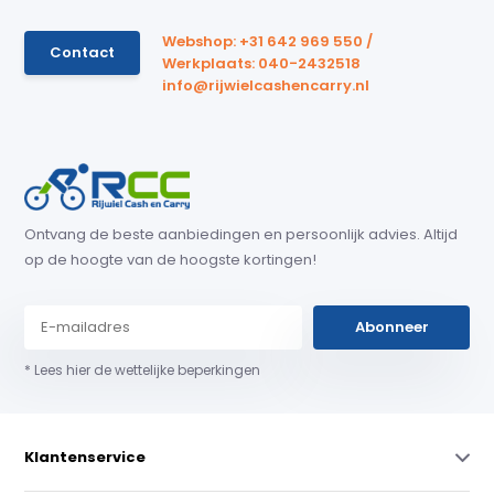
Webshop: +31 642 969 550 /
Contact
Werkplaats: 040-2432518
info@rijwielcashencarry.nl
Ontvang de beste aanbiedingen en persoonlijk advies. Altijd
op de hoogte van de hoogste kortingen!
Abonneer
* Lees hier de wettelijke beperkingen
Klantenservice