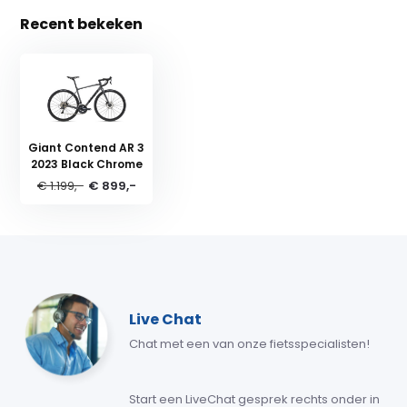
Recent bekeken
Giant Contend AR 3
2023 Black Chrome
€ 1.199,-
€ 899,-
Live Chat
Chat met een van onze fietsspecialisten!
Start een LiveChat gesprek rechts onder in