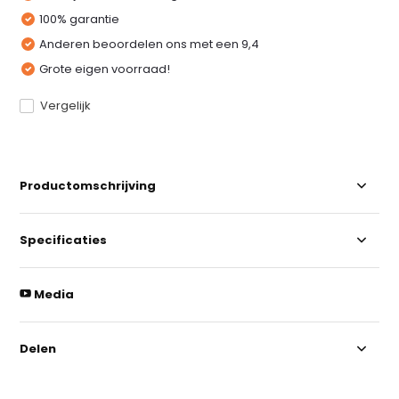
100% garantie
Anderen beoordelen ons met een 9,4
Grote eigen voorraad!
Vergelijk
Productomschrijving
Specificaties
Media
Delen