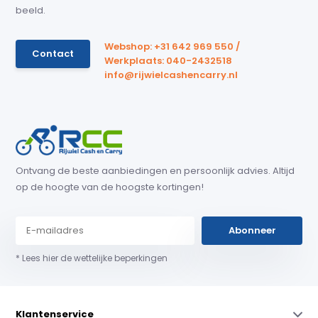
beeld.
Webshop: +31 642 969 550 /
Contact
Werkplaats: 040-2432518
info@rijwielcashencarry.nl
Ontvang de beste aanbiedingen en persoonlijk advies. Altijd
op de hoogte van de hoogste kortingen!
Abonneer
* Lees hier de wettelijke beperkingen
Klantenservice