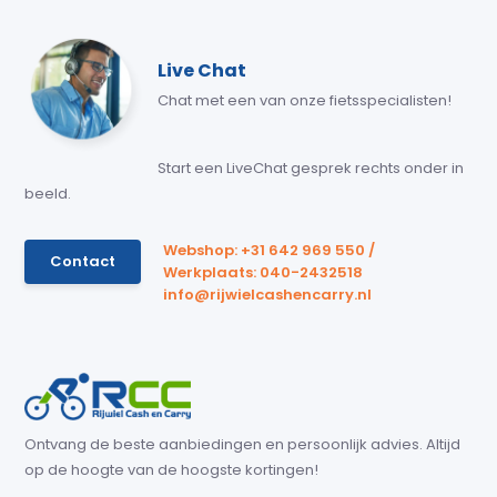
Live Chat
Chat met een van onze fietsspecialisten!
Start een LiveChat gesprek rechts onder in
beeld.
Webshop: +31 642 969 550 /
Contact
Werkplaats: 040-2432518
info@rijwielcashencarry.nl
Ontvang de beste aanbiedingen en persoonlijk advies. Altijd
op de hoogte van de hoogste kortingen!