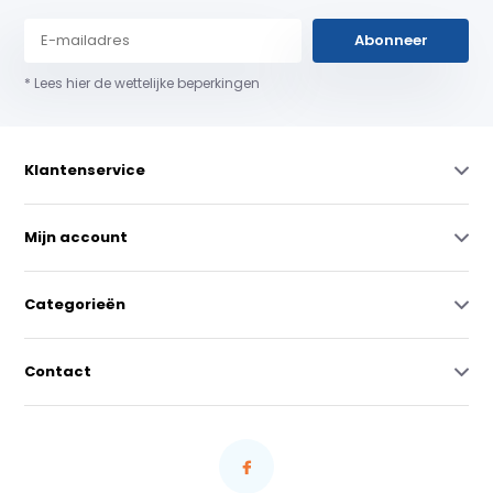
Abonneer
* Lees hier de wettelijke beperkingen
Klantenservice
Mijn account
Categorieën
Contact