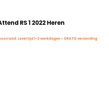
Attend RS 1 2022 Heren
voorraad: Levertijd 1-3 werkdagen > GRATIS verzending