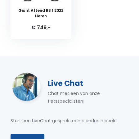
Giant Attend RS 1 2022
Heren
€ 749,-
Live Chat
Chat met een van onze
fietsspecialisten!
Start een LiveChat gesprek rechts onder in beeld.