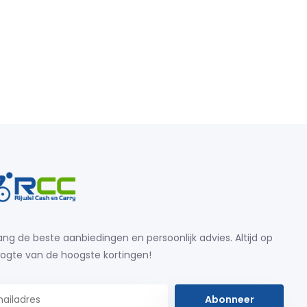
ng de beste aanbiedingen en persoonlijk advies. Altijd op
ogte van de hoogste kortingen!
Abonneer