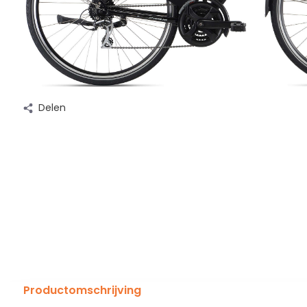
Delen
Productomschrijving