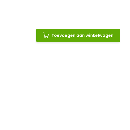
Toevoegen aan winkelwagen