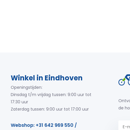
Winkel in Eindhoven
Openingstijden:
Dinsdag t/m vrijdag tussen: 9:00 uur tot
Ontva
17:30 uur
de ho
Zaterdag tussen: 9:00 uur tot 17:00 uur
Webshop: +31 642 969 550 /