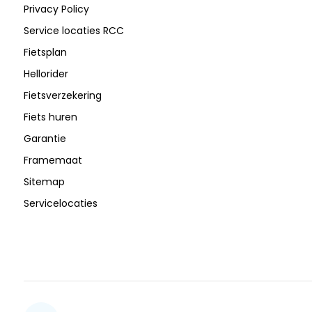
Privacy Policy
Service locaties RCC
Fietsplan
Hellorider
Fietsverzekering
Fiets huren
Garantie
Framemaat
Sitemap
Servicelocaties