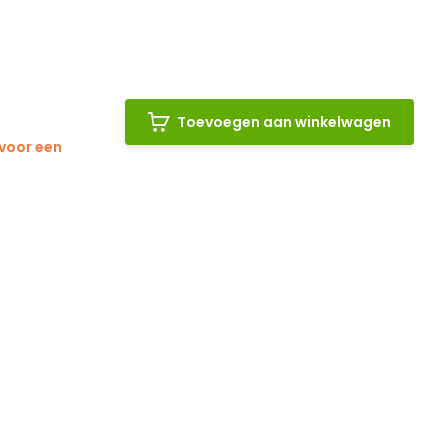
Toevoegen aan winkelwagen
 voor een