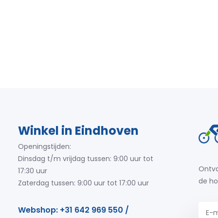
Winkel in Eindhoven
Openingstijden:
Dinsdag t/m vrijdag tussen: 9:00 uur tot
Ontva
17:30 uur
de ho
Zaterdag tussen: 9:00 uur tot 17:00 uur
Webshop: +31 642 969 550 /