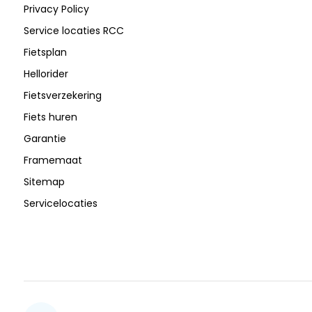
Privacy Policy
Service locaties RCC
Fietsplan
Hellorider
Fietsverzekering
Fiets huren
Garantie
Framemaat
Sitemap
Servicelocaties