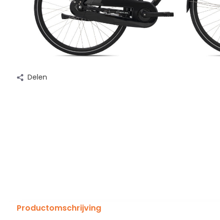
Delen
Productomschrijving