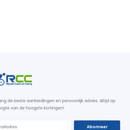
ng de beste aanbiedingen en persoonlijk advies. Altijd op
ogte van de hoogste kortingen!
Abonneer