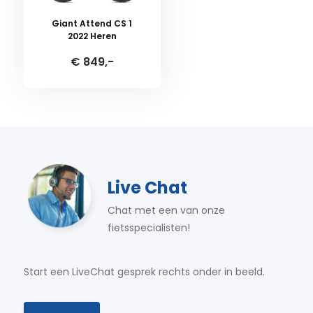
Giant Attend CS 1
2022 Heren
€ 849,-
Live Chat
Chat met een van onze
fietsspecialisten!
Start een LiveChat gesprek rechts onder in beeld.