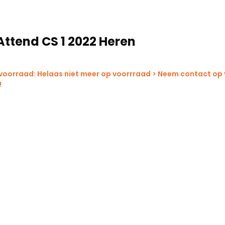
Attend CS 1 2022 Heren
 voorraad: Helaas niet meer op voorrraad > Neem contact op
!