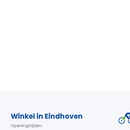
Winkel in Eindhoven
Openingstijden: