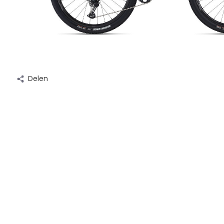
Delen