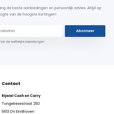
ng de beste aanbiedingen en persoonlijk advies. Altijd op
ogte van de hoogste kortingen!
Abonneer
 hier de wettelijke beperkingen
Contact
Rijwiel Cash en Carry
Tongelresestraat 250
5613 DV Eindhoven