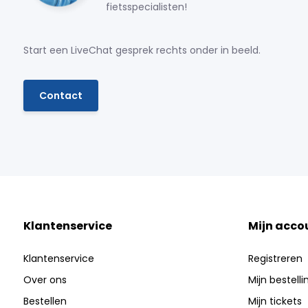
fietsspecialisten!
Start een LiveChat gesprek rechts onder in beeld.
Contact
Klantenservice
Mijn acco
Klantenservice
Registreren
Over ons
Mijn bestell
Bestellen
Mijn tickets