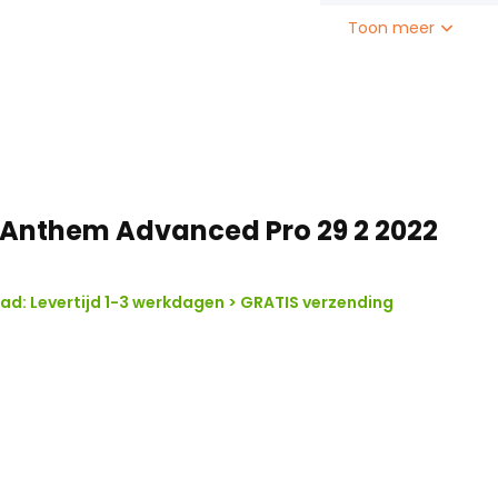
Toon meer
 Anthem Advanced Pro 29 2 2022
d: Levertijd 1-3 werkdagen > GRATIS verzending