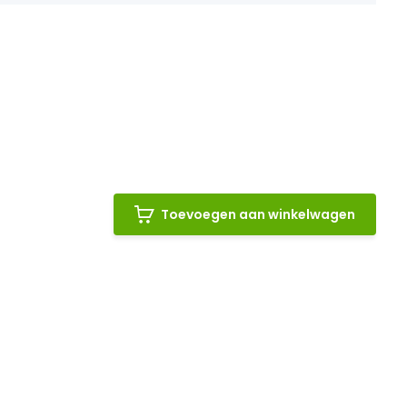
Toevoegen aan winkelwagen