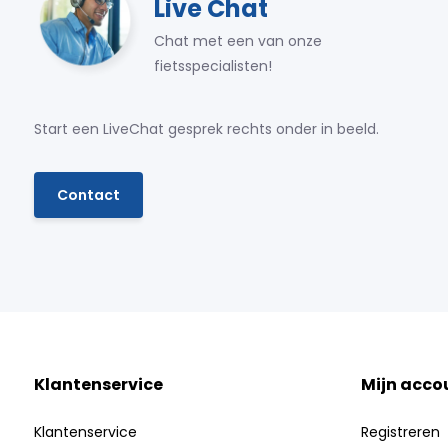
Live Chat
Chat met een van onze
fietsspecialisten!
Start een LiveChat gesprek rechts onder in beeld.
Contact
Klantenservice
Mijn acco
Klantenservice
Registreren