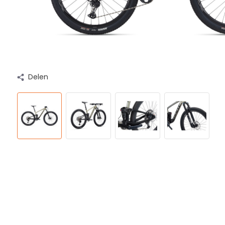
Delen