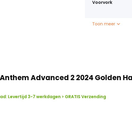
Voorvork
Toon meer
 Anthem Advanced 2 2024 Golden H
d: Levertijd 3-7 werkdagen > GRATIS Verzending