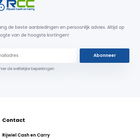
ng de beste aanbiedingen en persoonlijk advies. Altijd op
ogte van de hoogste kortingen!
Abonneer
 hier de wettelijke beperkingen
Contact
Rijwiel Cash en Carry