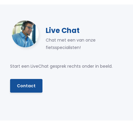
Live Chat
Chat met een van onze
fietsspecialisten!
Start een LiveChat gesprek rechts onder in beeld.
Contact