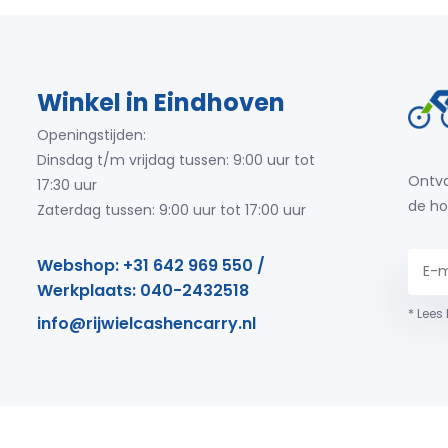
Winkel in Eindhoven
Openingstijden:
Dinsdag t/m vrijdag tussen: 9:00 uur tot
Ontva
17:30 uur
de ho
Zaterdag tussen: 9:00 uur tot 17:00 uur
Webshop: +31 642 969 550 /
Werkplaats: 040-2432518
* Lees
info@rijwielcashencarry.nl