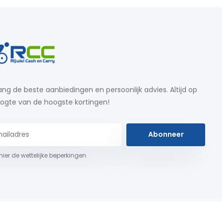
ng de beste aanbiedingen en persoonlijk advies. Altijd op
ogte van de hoogste kortingen!
Abonneer
 hier de wettelijke beperkingen