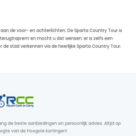
 aan de voor- en achterlichten. De Sparta Country Tour is
n terugtraprem en mocht u dat wensen: er is zelfs een
 de stad verkennen via de heerlijke Sparta Country Tour.
ng de beste aanbiedingen en persoonlijk advies. Altijd op
ogte van de hoogste kortingen!