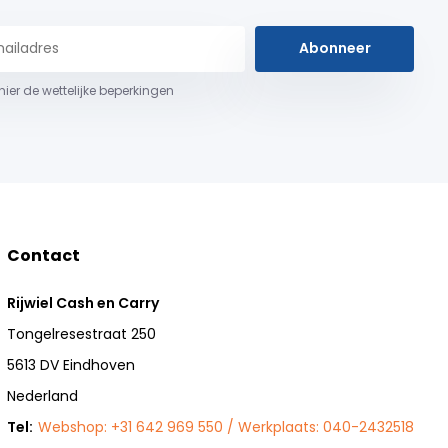
Abonneer
 hier de wettelijke beperkingen
Contact
Rijwiel Cash en Carry
Tongelresestraat 250
5613 DV Eindhoven
Nederland
Tel:
Webshop: +31 642 969 550 / Werkplaats: 040-2432518