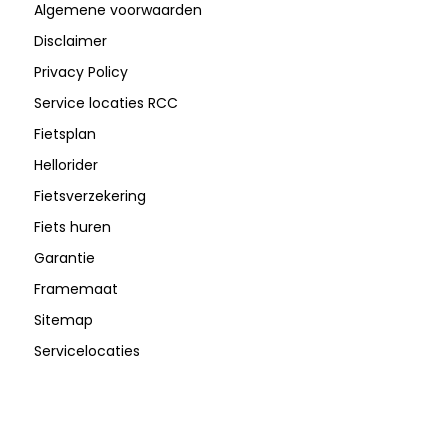
Algemene voorwaarden
Disclaimer
Privacy Policy
Service locaties RCC
Fietsplan
Hellorider
Fietsverzekering
Fiets huren
Garantie
Framemaat
Sitemap
Servicelocaties