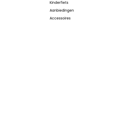
Kinderfiets
Aanbiedingen
Accessoires