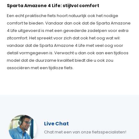
Sparta Amazone 4 Life: stijlvol comfort
Een echt praktische fiets hoort natuurlijk ook het nodige
comfort te bieden. Vandaar dan ook dat de Sparta Amazone
4 Life uitgevoerd is met een gevederde zadelpen voor extra
zitcomfort. Het spreekt voor zich dat ook het oog wat wil:
vandaar dat de Sparta Amazone 4 Life met veel oog voor
detail vormgegeven is. Verwacht u dan ook aan een tijdloos
model dat de duurzame kwaliteit biedt die u ook zou
associëren met een tijdloze fiets.
Live Chat
Chat met een van onze fietsspecialisten!