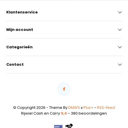
Klantenservice
Mijn account
Categorieën
Contact
© Copyright 2026 - Theme By
DMWS
x
Plus+
-
RSS-feed
Rijwiel Cash en Carry
9,4
- 380 beoordelingen