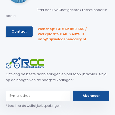
Start een LiveChat gesprek rechts onder in
beeld.
Webshop: +31 642 969 550 /
Contact
Werkplaats: 040-2432518
info@rijwielcashencarry.nl
Ontvang de beste aanbiedingen en persoonlijk advies. Altijd
op de hoogte van de hoogste kortingen!
Abonneer
* Lees hier de wettelijke beperkingen