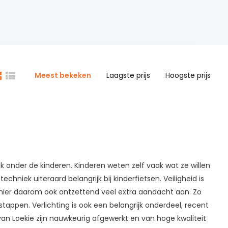
Meest bekeken
Laagste prijs
Hoogste prijs
ijk onder de kinderen. Kinderen weten zelf vaak wat ze willen
techniek uiteraard belangrijk bij kinderfietsen. Veiligheid is
dt hier daarom ook ontzettend veel extra aandacht aan. Zo
stappen. Verlichting is ook een belangrijk onderdeel, recent
an Loekie zijn nauwkeurig afgewerkt en van hoge kwaliteit