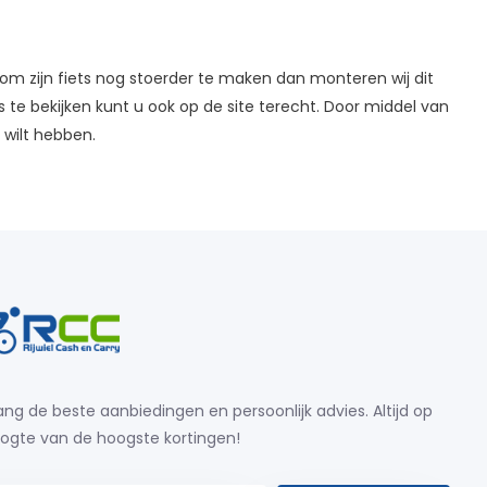
 om zijn fiets nog stoerder te maken dan monteren wij dit
 te bekijken kunt u ook op de site terecht. Door middel van
 wilt hebben.
ng de beste aanbiedingen en persoonlijk advies. Altijd op
ogte van de hoogste kortingen!