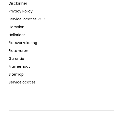
Disclaimer
Privacy Policy
Service locaties RCC
Fietsplan
Hellorider
Fietsverzekering
Fiets huren
Garantie
Framemaat
Sitemap
Servicelocaties