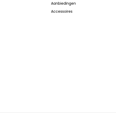
Aanbiedingen
Accessoires