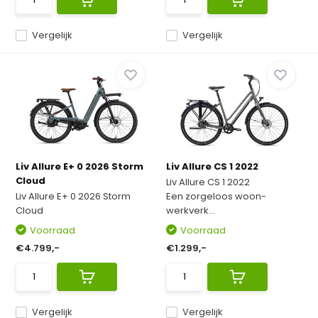
Vergelijk
Vergelijk
Liv Allure E+ 0 2026 Storm
Liv Allure CS 1 2022
Cloud
Liv Allure CS 1 2022
Liv Allure E+ 0 2026 Storm
Een zorgeloos woon-
Cloud
werkverk...
Voorraad
Voorraad
€4.799,-
€1.299,-
Vergelijk
Vergelijk