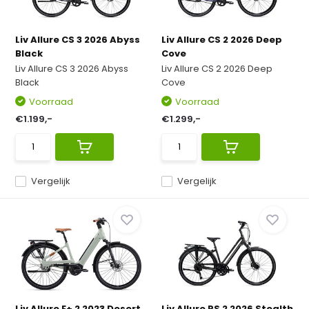
Liv Allure CS 3 2026 Abyss
Liv Allure CS 2 2026 Deep
Black
Cove
Liv Allure CS 3 2026 Abyss
Liv Allure CS 2 2026 Deep
Black
Cove
Voorraad
Voorraad
€1.199,-
€1.299,-
Vergelijk
Vergelijk
Liv Allure E+ 2 2023 Desert
Liv Allure RS 2 2026 Stealth