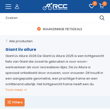
0
0
WAANZINNIGE FIETSDEALS
Alle producten
Giant liv allure
Giant Liv Allure 2026 De Giant Liv Allure 2025 is een lichtgewicht
fiets van Giant die zowel te gebruiken is voor woon-
werkverkeer als voor recreatieve ritjes. De Liv Allure is
speciaal ontwikkeld door vrouwen, voor vrouwen. Dit houdt in
een aangepaste geometrie, een prachtige frame en een
schitterend uiterlijk. Het lichtgewicht frame heeft een du
Toon meer
Filters