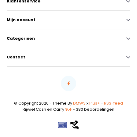
Klantenservice
Mijn account
Categorieën
Contact
© Copyright 2026 - Theme By
DMWS
x
Plus+
-
RSS-feed
Rijwiel Cash en Carry
9,4
- 380 beoordelingen