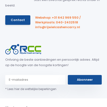
beeld.
Webshop: +31 642 969 550 /
Contact
Werkplaats: 040-2432518
info@rijwielcashencarry.nl
Ontvang de beste aanbiedingen en persoonlijk advies. Altijd
op de hoogte van de hoogste kortingen!
Abonneer
* Lees hier de wettelijke beperkingen