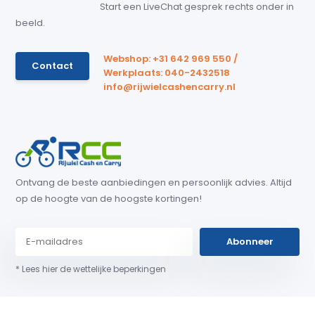
Start een LiveChat gesprek rechts onder in
beeld.
Webshop: +31 642 969 550 /
Contact
Werkplaats: 040-2432518
info@rijwielcashencarry.nl
Ontvang de beste aanbiedingen en persoonlijk advies. Altijd
op de hoogte van de hoogste kortingen!
Abonneer
* Lees hier de wettelijke beperkingen