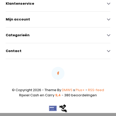
Klantenservice
Mijn account
Categorieën
Contact
© Copyright 2026 - Theme By
DMWS
x
Plus+
-
RSS-feed
Rijwiel Cash en Carry
9,4
- 380 beoordelingen