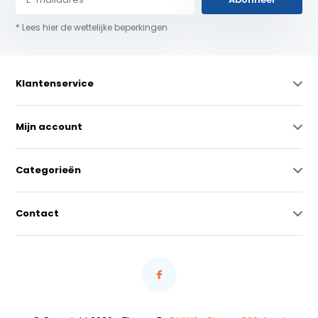
* Lees hier de wettelijke beperkingen
Klantenservice
Mijn account
Categorieën
Contact