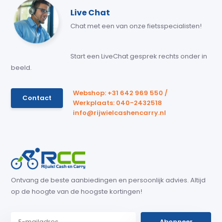
Live Chat
Chat met een van onze fietsspecialisten!
Start een LiveChat gesprek rechts onder in
beeld.
Webshop: +31 642 969 550 /
Contact
Werkplaats: 040-2432518
info@rijwielcashencarry.nl
Ontvang de beste aanbiedingen en persoonlijk advies. Altijd
op de hoogte van de hoogste kortingen!
Abonneer