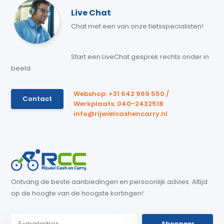
Live Chat
Chat met een van onze fietsspecialisten!
Start een LiveChat gesprek rechts onder in
beeld.
Webshop: +31 642 969 550 /
Contact
Werkplaats: 040-2432518
info@rijwielcashencarry.nl
Ontvang de beste aanbiedingen en persoonlijk advies. Altijd
op de hoogte van de hoogste kortingen!
Abonneer