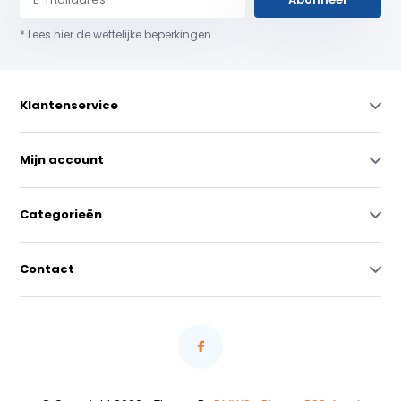
* Lees hier de wettelijke beperkingen
Klantenservice
Mijn account
Categorieën
Contact