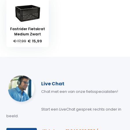
Fastrider Fietskrat
Medium Zwart
€ 17,99
€ 15,99
Live Chat
Chat met een van onze fietsspecialisten!
Start een LiveChat gesprek rechts onder in
beeld.