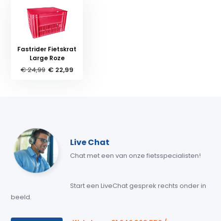
Fastrider Fietskrat
Large Roze
€ 24,99
€ 22,99
Live Chat
Chat met een van onze fietsspecialisten!
Start een LiveChat gesprek rechts onder in
beeld.